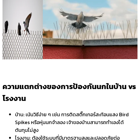
ความแตกต่างของการป้องกันนกในบ้าน
vs
โรงงาน
บ้าน: เน้นวิธีง่าย ๆ เช่น การติดสติ๊กเกอร์สะท้อนแสง Bird
Spikes หรือหุ่นนกจำลอง เจ้าของบ้านสามารถทำเองได้
ต้นทุนไม่สูง
โรงงาน: ต้องใช้ระบบที่มีมาตรฐานสูงและปลอดภัยต่อ