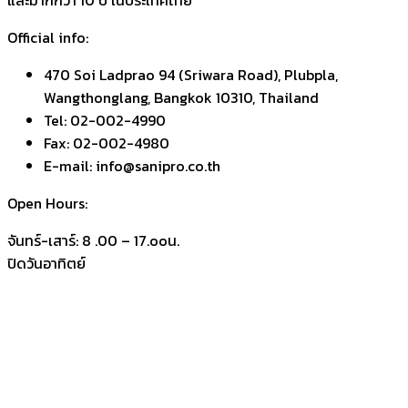
และมากกว่า 10 ปี ในประเทศไทย
Official info:
470 Soi Ladprao 94 (Sriwara Road), Plubpla,
Wangthonglang, Bangkok 10310, Thailand
Tel: 02-002-4990
Fax: 02-002-4980
E-mail: info@sanipro.co.th
Open Hours:
จันทร์-เสาร์: 8 .00 – 17.ooน.
ปิดวันอาทิตย์