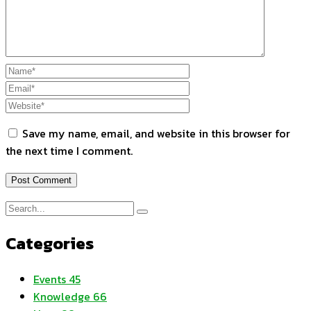
Save my name, email, and website in this browser for
the next time I comment.
Categories
Events
45
Knowledge
66