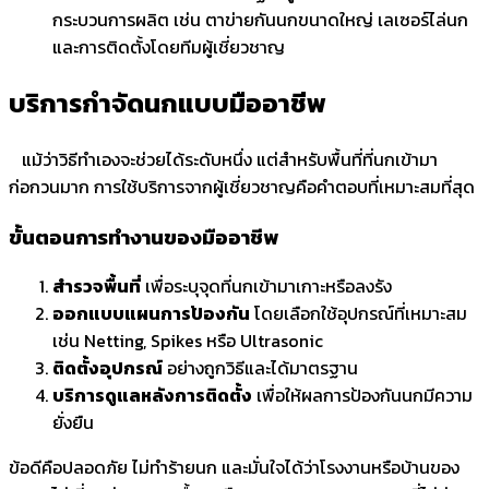
กระบวนการผลิต เช่น ตาข่ายกันนกขนาดใหญ่ เลเซอร์ไล่นก
และการติดตั้งโดยทีมผู้เชี่ยวชาญ
บริการกำจัดนกแบบมืออาชีพ
แม้ว่าวิธีทำเองจะช่วยได้ระดับหนึ่ง แต่สำหรับพื้นที่ที่นกเข้ามา
ก่อกวนมาก การใช้บริการจากผู้เชี่ยวชาญคือคำตอบที่เหมาะสมที่สุด
ขั้นตอนการทำงานของมืออาชีพ
สำรวจพื้นที่
เพื่อระบุจุดที่นกเข้ามาเกาะหรือลงรัง
ออกแบบแผนการป้องกัน
โดยเลือกใช้อุปกรณ์ที่เหมาะสม
เช่น Netting, Spikes หรือ Ultrasonic
ติดตั้งอุปกรณ์
อย่างถูกวิธีและได้มาตรฐาน
บริการดูแลหลังการติดตั้ง
เพื่อให้ผลการป้องกันนกมีความ
ยั่งยืน
ข้อดีคือปลอดภัย ไม่ทำร้ายนก และมั่นใจได้ว่าโรงงานหรือบ้านของ