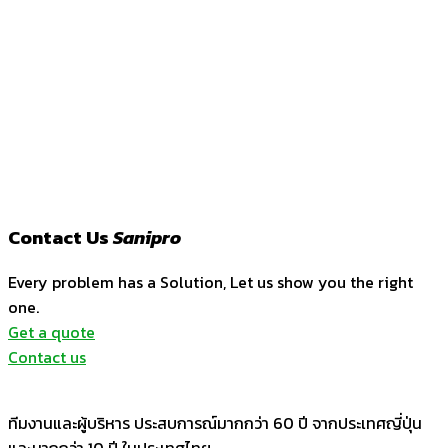
Contact Us
Sanipro
Every problem has a Solution, Let us show you the right
one.
Get a quote
Contact us
ทีมงานและผู้บริหาร ประสบการณ์มากกว่า 60 ปี จากประเทศญี่ปุ่น