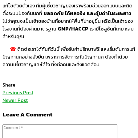
แก้ไขด้วยตัวเอง ทีมผู้เชี่ยวชาญของเราพร้อมช่วยออกแบบและติด
ตั้งระบบป้องกันนกที่
ปลอดภัย ได้ผลจริง และคุ้มค่าในระยะยาว
ไม่ว่าคุณจะเป็นเจ้าของบ้านที่อยากให้พื้นที่น่าอยู่ขึ้น หรือเป็นเจ้าของ
โรงงานที่ต้องผ่านมาตรฐาน
GMP/HACCP
เรามีโซลูชันที่เหมาะสม
สำหรับคุณ
☎
ติดต่อเราได้ทันทีวันนี้ เพื่อรับคำปรึกษาฟรี และเริ่มต้นการแก้
ปัญหานกอย่างยั่งยืน เพราะการจัดการกับปัญหานก ต้องทำด้วย
ความเชี่ยวชาญและใส่ใจ ทั้งต่อคนและสิ่งแวดล้อม
Share:
Previous Post
Newer Post
Leave A Comment