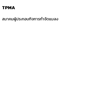
TPMA
สมาคมผู้ประกอบกิจการกำจัดแมลง