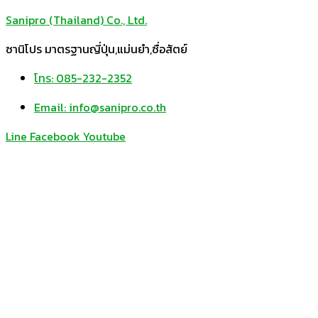
Sanipro (Thailand) Co., Ltd.
ซานิโปร มาตรฐานญี่ปุ่น,แม่นยำ,ซื่อสัตย์
โทร: 085-232-2352
Email: info@sanipro.co.th
Line
Facebook
Youtube