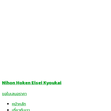
Nihon Hoken Eisei Kyoukai
ขอใบเสนอราคา
หน้าหลัก
เกี่ยวกับเรา