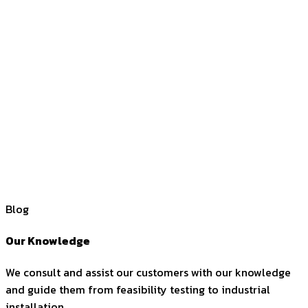
Blog
Our Knowledge
We consult and assist our customers with our knowledge
and guide them from feasibility testing to industrial
installation.