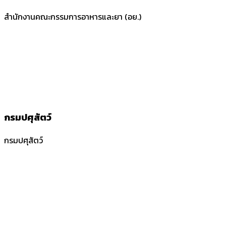
สำนักงานคณะกรรมการอาหารและยา (อย.)
กรมปศุสัตว์
กรมปศุสัตว์