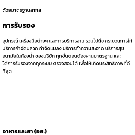
ด้วยมาตรฐานสากล
การรับรอง
อุปกรณ์ เครื่องมือต่างๆ และการบริหารงาน รวมไปถึง กระบวนการให้
บริการกำจัดปลวก กำจัดแมลง บริการทำความสะอาด บริการสุข
อนามัยในห้องน้ำ ของบริษัท ทุกขั้นตอนต้องผ่านมาตรฐาน และ
ได้การรับรองจากทุกระบบ ตรวจสอบได้ เพื่อให้เกิดประสิทธิภาพที่ดี
ที่สุด
อาหารและยา (อย.)