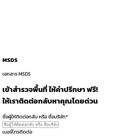
MSDS
เอกสาร MSDS
เข้าสำรวจพื้นที่ ให้คำปรึกษา ฟรี!
ให้เราติดต่อกลับหาคุณโดยด่วน
ชื่อผู้ให้ติดต่อกลับ หรือ ชื่อบริษัท*
เบอร์โทรติดต่อ