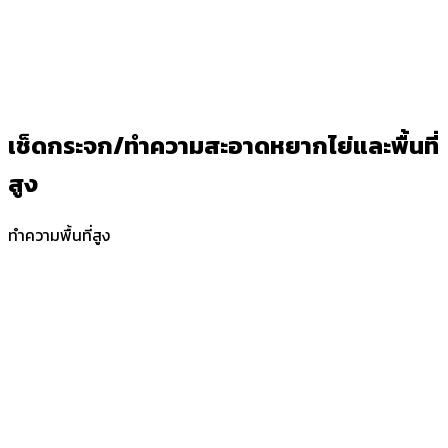
เช็ดกระจก/ทำความสะอาดหยากไย่และพื้นที่
สูง
ทำความพื้นที่สูง