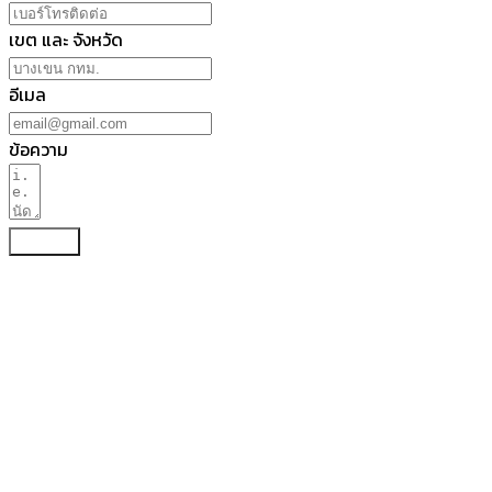
เขต และ จังหวัด
อีเมล
ข้อความ
ส่งข้อมูล