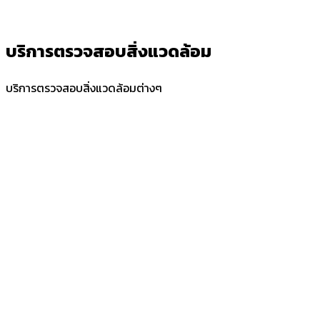
บริการตรวจสอบสิ่งแวดล้อม
บริการตรวจสอบสิ่งแวดล้อมต่างๆ