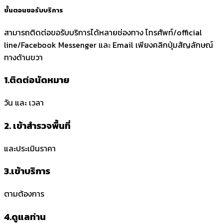
ขั้นตอนขอรับบริการ
สามารถติดต่อขอรับบริการได้หลายช่องทาง โทรศัพท์/official
line/Facebook Messenger และ Email เพียงคลิกปุ่มสัญลักษณ์
ทางด้านขวา
1.ติดต่อนัดหมาย
วัน และ เวลา
2. เข้าสำรวจพื้นที่
และประเมินราคา
3.เข้าบริการ
ตามต้องการ
4.ดูแลท่าน