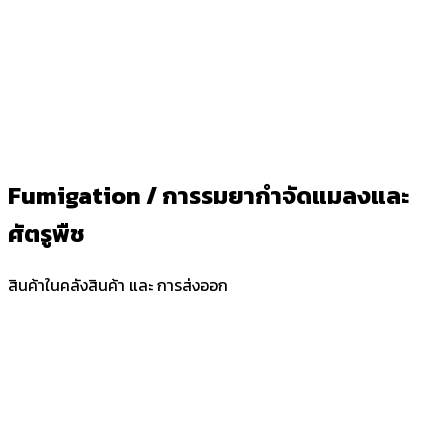
Fumigation / การรมยากำจัดแมลงและ
ศัตรูพืช
สินค้าในคลังสินค้า และ การส่งออก