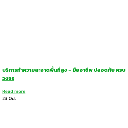
บริการทำความสะอาดพื้นที่สูง – มืออาชีพ ปลอดภัย ครบ
วงจร
Read more
23
Oct