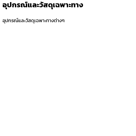
อุปกรณ์และวัสดุเฉพาะทาง
อุปกรณ์และวัสดุเฉพาะทางต่างๆ