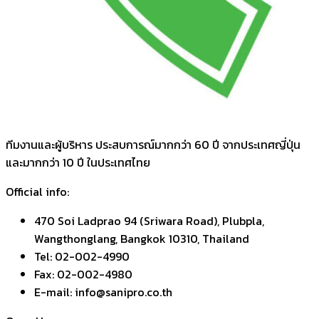
ทีมงานและผู้บริหาร ประสบการณ์มากกว่า 60 ปี จากประเทศญี่ปุ่น
และมากกว่า 10 ปี ในประเทศไทย
Official info:
470 Soi Ladprao 94 (Sriwara Road), Plubpla,
Wangthonglang, Bangkok 10310, Thailand
Tel: 02-002-4990
Fax: 02-002-4980
E-mail: info@sanipro.co.th