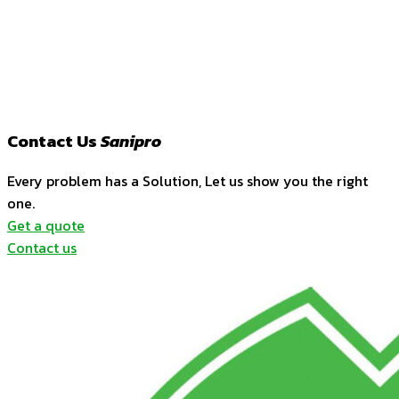
Contact Us
Sanipro
Every problem has a Solution, Let us show you the right
one.
Get a quote
Contact us