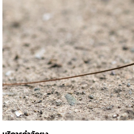
บริการกำจัดยุง