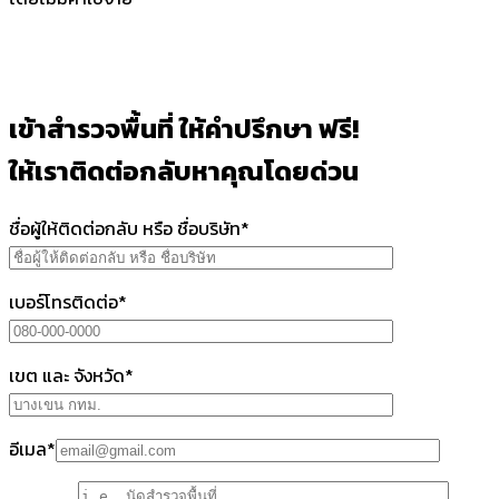
เข้าสำรวจพื้นที่ ให้คำปรึกษา ฟรี!
ให้เราติดต่อกลับหาคุณโดยด่วน
ชื่อผู้ให้ติดต่อกลับ หรือ ชื่อบริษัท*
เบอร์โทรติดต่อ*
เขต และ จังหวัด*
อีเมล*