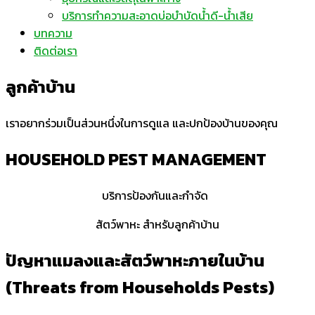
บริการทำความสะอาดบ่อบำบัดน้ำดี-น้ำเสีย
บทความ
ติดต่อเรา
ลูกค้าบ้าน
เราอยากร่วมเป็นส่วนหนึ่งในการดูแล และปกป้องบ้านของคุณ
HOUSEHOLD PEST MANAGEMENT
บริการป้องกันและกำจัด
สัตว์พาหะ
สำหรับลูกค้าบ้าน
ปัญหาแมลงและสัตว์พาหะภายในบ้าน
(Threats from Households Pests)