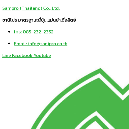
Sanipro (Thailand) Co., Ltd.
ซานิโปร มาตรฐานญี่ปุ่น,แม่นยำ,ซื่อสัตย์
โทร: 085-232-2352
Email: info@sanipro.co.th
Line
Facebook
Youtube