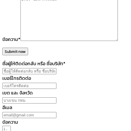
ข้อความ*
Submit now
ชื่อผู้ให้ติดต่อกลับ หรือ ชื่อบริษัท*
เบอร์โทรติดต่อ
เขต และ จังหวัด
อีเมล
ข้อความ