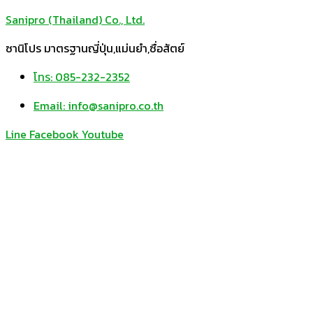
Sanipro (Thailand) Co., Ltd.
ซานิโปร มาตรฐานญี่ปุ่น,แม่นยำ,ซื่อสัตย์
โทร: 085-232-2352
Email: info@sanipro.co.th
Line
Facebook
Youtube