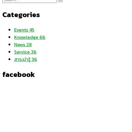
Categories
Events
45
Knowledge
66
News
28
Service
36
สาระน่ารู้
36
facebook