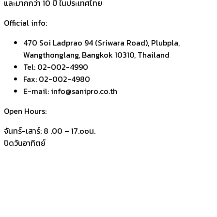
และมากกว่า 10 ปี ในประเทศไทย
Official info:
470 Soi Ladprao 94 (Sriwara Road), Plubpla,
Wangthonglang, Bangkok 10310, Thailand
Tel: 02-002-4990
Fax: 02-002-4980
E-mail: info@sanipro.co.th
Open Hours:
จันทร์-เสาร์: 8 .00 – 17.ooน.
ปิดวันอาทิตย์