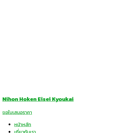
Nihon Hoken Eisei Kyoukai
ขอใบเสนอราคา
หน้าหลัก
เกี่ยวกับเรา