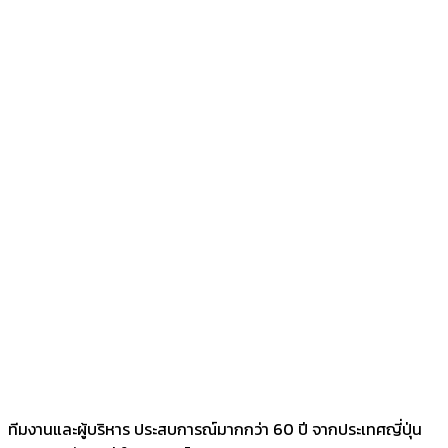
ทีมงานและผู้บริหาร ประสบการณ์มากกว่า 60 ปี จากประเทศญี่ปุ่น