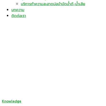
บริการทำความสะอาดบ่อบำบัดน้ำดี-น้ำเสีย
บทความ
ติดต่อเรา
Knowledge