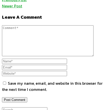
Newer Post
Leave A Comment
Save my name, email, and website in this browser for
the next time I comment.