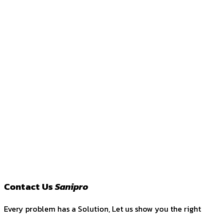
Contact Us
Sanipro
Every problem has a Solution, Let us show you the right