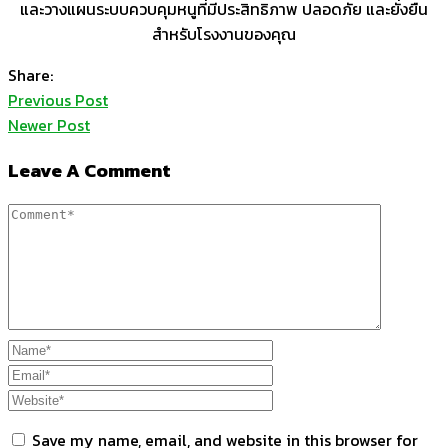
และวางแผนระบบควบคุมหนูที่มีประสิทธิภาพ ปลอดภัย และยั่งยืน
สำหรับโรงงานของคุณ
Share:
Previous Post
Newer Post
Leave A Comment
Save my name, email, and website in this browser for