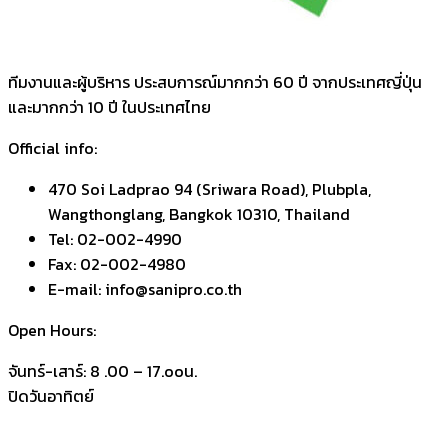
ทีมงานและผู้บริหาร ประสบการณ์มากกว่า 60 ปี จากประเทศญี่ปุ่น
และมากกว่า 10 ปี ในประเทศไทย
Official info:
470 Soi Ladprao 94 (Sriwara Road), Plubpla,
Wangthonglang, Bangkok 10310, Thailand
Tel: 02-002-4990
Fax: 02-002-4980
E-mail: info@sanipro.co.th
Open Hours:
จันทร์-เสาร์: 8 .00 – 17.ooน.
ปิดวันอาทิตย์