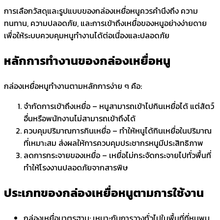
การเลือกวัสดุและรูปแบบของกล่องเหยื่อหนูควรคำนึงถึง ความ
ทนทาน, ความปลอดภัย, และการเข้าถึงเหยื่อของหนูอย่างง่ายดาย
เพื่อให้ระบบควบคุมหนูทำงานได้ต่อเนื่องและปลอดภัย
หลักการทำงานของกล่องเหยื่อหนู
กล่องเหยื่อหนูทำงานตามหลักการง่าย ๆ คือ:
จำกัดการเข้าถึงเหยื่อ – หนูสามารถเข้าไปกินเหยื่อได้ แต่สัตว์
อื่นหรือพนักงานไม่สามารถเข้าถึงได้
ควบคุมปริมาณการกินเหยื่อ – ทำให้หนูได้กินเหยื่อในปริมาณ
ที่เหมาะสม ส่งผลให้การควบคุมประชากรหนูมีประสิทธิภาพ
ลดการกระจายของเหยื่อ – เหยื่อไม่กระจัดกระจายไปทั่วพื้นที่
ทำให้โรงงานปลอดภัยจากสารพิษ
ประเภทของกล่องเหยื่อหนูตามการใช้งาน
กล่องเหยื่อมาตรฐาน: เหมาะกับการวางทั่วไปในพื้นที่ที่หนูพบ