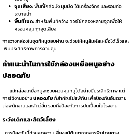
จุดเสี่ยง:
พื้นที่ใกล้ผนัง มุมมืด ใต้เครื่องจักร และรอบท่อ
ระบายน้ำ
พื้นที่เปิด:
สำหรับพื้นที่กว้าง ควรใช้กล่องหลายจุดเพื่อให้
ครอบคลุมทุกจุดเสี่ยง
การวางกล่องในจุดที่หนูชอบผ่าน จะช่วยให้หนูสัมผัสเหยื่อได้เร็วและ
เพิ่มประสิทธิภาพการควบคุม
คำแนะนำในการใช้กล่องเหยื่อหนูอย่าง
ปลอดภัย
แม้กล่องเหยื่อหนูจะช่วยควบคุมหนูได้อย่างมีประสิทธิภาพ แต่
การใช้งานอย่าง
ปลอดภัย
ก็สำคัญไม่แพ้กัน เพื่อป้องกันอันตราย
ต่อพนักงานและสัตว์อื่น รวมถึงป้องกันการปนเปื้อนในโรงงาน
ระวังเด็กและสัตว์เลี้ยง
การป้องกันนี้ช่วยลดความเสี่ยงอุบัติเหตุจากสารพิษโดยตรง