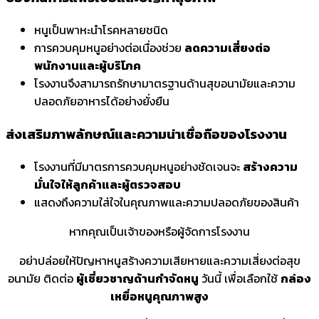
หนูเป็นพาหะนำโรคหลายชนิด
การควบคุมหนูอย่างต่อเนื่องช่วย
ลดความเสี่ยงต่อ
พนักงานและผู้บริโภค
โรงงานจึงสามารถรักษามาตรฐานด้านสุขอนามัยและความ
ปลอดภัยอาหารได้อย่างยั่งยืน
ส่งเสริมภาพลักษณ์และความน่าเชื่อถือของโรงงาน
โรงงานที่มีมาตรการควบคุมหนูอย่างชัดเจนจะ
สร้างความ
มั่นใจให้ลูกค้าและผู้ตรวจสอบ
แสดงถึงความใส่ใจในคุณภาพและความปลอดภัยของสินค้า
หากคุณเป็นเจ้าของหรือผู้จัดการโรงงาน
อย่าปล่อยให้ปัญหาหนูสร้างความเสียหายและความเสี่ยงต่อสุข
อนามัย ติดต่อ
ผู้เชี่ยวชาญด้านกำจัดหนู
วันนี้ เพื่อเลือกใช้
กล่อง
เหยื่อหนูคุณภาพสูง