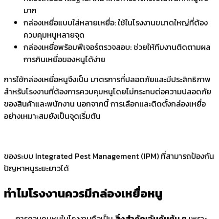
มาก
กล่องเหยื่อแบบใส่หลายเหยื่อ: ใช้ในโรงงานขนาดใหญ่ที่ต้อง
ควบคุมหนูหลายจุด
กล่องเหยื่อพร้อมฟีเจอร์ตรวจสอบ: ช่วยให้ทีมงานติดตามผล
การกินเหยื่อของหนูได้ง่าย
การใช้กล่องเหยื่อหนูจึงเป็น มาตรการที่ปลอดภัยและมีประสิทธิภาพ
สำหรับโรงงานที่ต้องการควบคุมหนูโดยไม่กระทบต่อความปลอดภัย
ของสินค้าและพนักงาน นอกจากนี้ การเลือกและติดตั้งกล่องเหยื่อ
อย่างเหมาะสมยังเป็นจุดเริ่มต้น
ของระบบ Integrated Pest Management (IPM) ที่สามารถป้องกัน
ปัญหาหนูระยะยาวได้
ทำไมโรงงานควรมีกล่องเหยื่อหนู
การควบคุมหนูในโรงงานถือเป็น
สิ่งสำคัญอันดับต้น ๆ
เพราะ