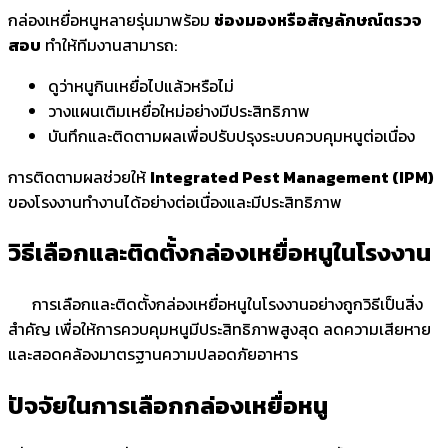
กล่องเหยื่อหนูหลายรุ่นมาพร้อม
ช่องมองหรือสัญลักษณ์ตรวจ
สอบ
ทำให้ทีมงานสามารถ:
ดูว่าหนูกินเหยื่อไปแล้วหรือไม่
วางแผนเติมเหยื่อใหม่อย่างมีประสิทธิภาพ
บันทึกและติดตามผลเพื่อปรับปรุงระบบควบคุมหนูต่อเนื่อง
การติดตามผลช่วยให้
Integrated Pest Management (IPM)
ของโรงงานทำงานได้อย่างต่อเนื่องและมีประสิทธิภาพ
วิธีเลือกและติดตั้งกล่องเหยื่อหนูในโรงงาน
การเลือกและติดตั้งกล่องเหยื่อหนูในโรงงานอย่างถูกวิธีเป็นสิ่ง
สำคัญ เพื่อให้การควบคุมหนูมีประสิทธิภาพสูงสุด ลดความเสียหาย
และสอดคล้องมาตรฐานความปลอดภัยอาหาร
ปัจจัยในการเลือกกล่องเหยื่อหนู