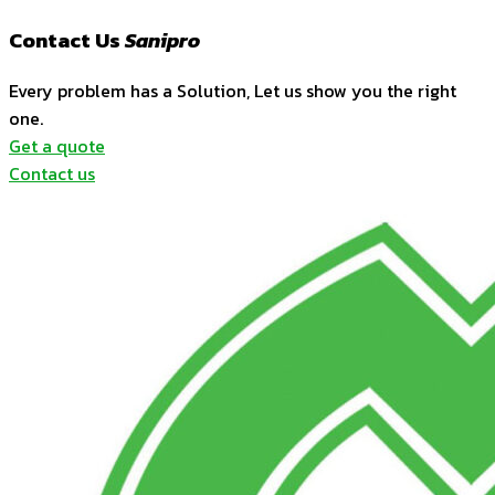
Contact Us
Sanipro
Every problem has a Solution, Let us show you the right
one.
Get a quote
Contact us