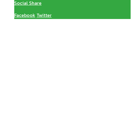
Social Share
Facebook
Twitter