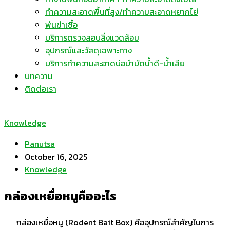
ทำความสะอาดพื้นที่สูง/ทำความสะอาดหยากไย่
พ่นฆ่าเชื้อ
บริการตรวจสอบสิ่งแวดล้อม
อุปกรณ์และวัสดุเฉพาะทาง
บริการทำความสะอาดบ่อบำบัดน้ำดี-น้ำเสีย
บทความ
ติดต่อเรา
Knowledge
Panutsa
October 16, 2025
Knowledge
กล่องเหยื่อหนูคืออะไร
กล่องเหยื่อหนู (Rodent Bait Box) คืออุปกรณ์สำคัญในการ