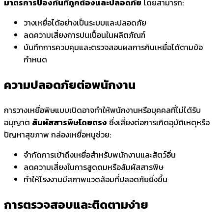
มาตรการป้องกันที่ถูกต้องและปลอดภัย
โดยสามารถ:
วางเหยื่อได้อย่างเป็นระบบและปลอดภัย
ลดความเสี่ยงการปนเปื้อนในผลิตภัณฑ์
บันทึกการควบคุมและตรวจสอบผลการกินเหยื่อได้ตามข้อ
กำหนด
ความปลอดภัยต่อพนักงาน
การวางเหยื่อพิษแบบเปิดอาจทำให้พนักงานหรือบุคคลที่ไม่ได้รับ
อนุญาต
สัมผัสสารพิษโดยตรง
ซึ่งเสี่ยงต่อการเกิดอุบัติเหตุหรือ
ปัญหาสุขภาพ กล่องเหยื่อหนูช่วย:
จำกัดการเข้าถึงเหยื่อสำหรับพนักงานและสัตว์อื่น
ลดความเสี่ยงในการสูดดมหรือสัมผัสสารพิษ
ทำให้โรงงานมีสภาพแวดล้อมที่ปลอดภัยยิ่งขึ้น
การตรวจสอบและติดตามง่าย