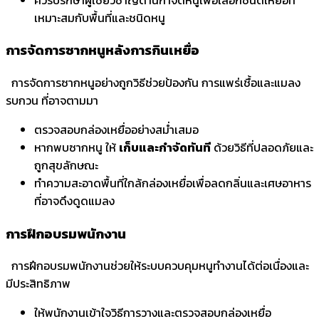
เหมาะสมกับพื้นที่และชนิดหนู
การจัดการซากหนูหลังการกินเหยื่อ
การจัดการซากหนูอย่างถูกวิธีช่วยป้องกัน การแพร่เชื้อและแมลง
รบกวน ที่อาจตามมา
ตรวจสอบกล่องเหยื่ออย่างสม่ำเสมอ
หากพบซากหนู ให้
เก็บและกำจัดทันที
ด้วยวิธีที่ปลอดภัยและ
ถูกสุขลักษณะ
ทำความสะอาดพื้นที่ใกล้กล่องเหยื่อเพื่อลดกลิ่นและเศษอาหาร
ที่อาจดึงดูดแมลง
การฝึกอบรมพนักงาน
การฝึกอบรมพนักงานช่วยให้ระบบควบคุมหนูทำงานได้ต่อเนื่องและ
มีประสิทธิภาพ
ให้พนักงานเข้าใจวิธีการวางและตรวจสอบกล่องเหยื่อ