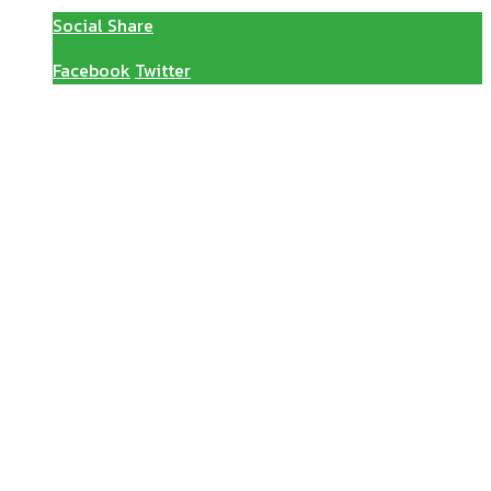
Social Share
Facebook
Twitter