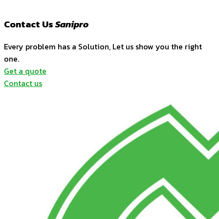
Contact Us
Sanipro
Every problem has a Solution, Let us show you the right
one.
Get a quote
Contact us