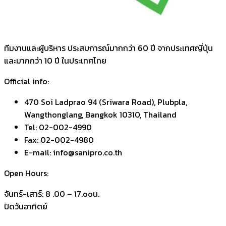
ทีมงานและผู้บริหาร ประสบการณ์มากกว่า 60 ปี จากประเทศญี่ปุ่น
และมากกว่า 10 ปี ในประเทศไทย
Official info:
470 Soi Ladprao 94 (Sriwara Road), Plubpla,
Wangthonglang, Bangkok 10310, Thailand
Tel: 02-002-4990
Fax: 02-002-4980
E-mail: info@sanipro.co.th
Open Hours:
จันทร์-เสาร์: 8 .00 – 17.ooน.
ปิดวันอาทิตย์