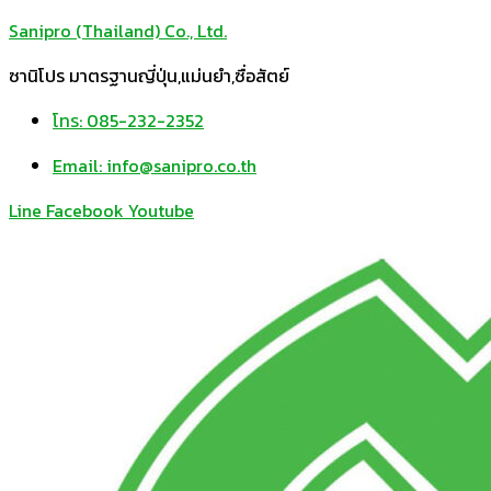
Sanipro (Thailand) Co., Ltd.
ซานิโปร มาตรฐานญี่ปุ่น,แม่นยำ,ซื่อสัตย์
โทร: 085-232-2352
Email: info@sanipro.co.th
Line
Facebook
Youtube