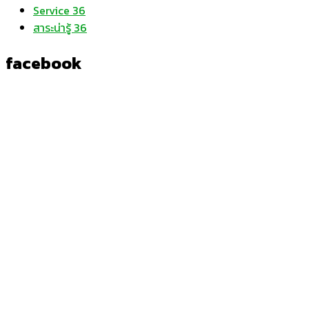
Service
36
สาระน่ารู้
36
facebook