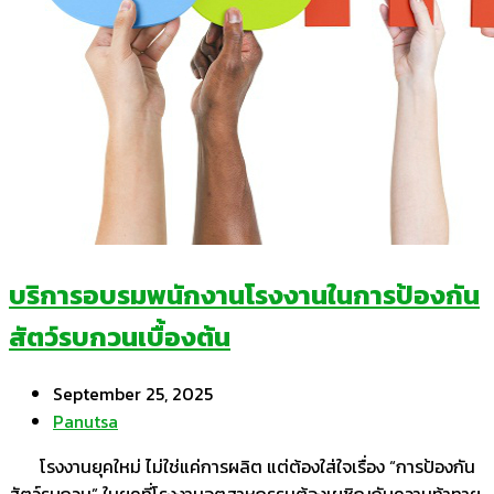
บริการอบรมพนักงานโรงงานในการป้องกัน
สัตว์รบกวนเบื้องต้น
September 25, 2025
Panutsa
โรงงานยุคใหม่ ไม่ใช่แค่การผลิต แต่ต้องใส่ใจเรื่อง “การป้องกัน
สัตว์รบกวน” ในยุคที่โรงงานอุตสาหกรรมต้องเผชิญกับความท้าทาย