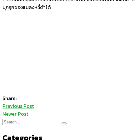
บุกรุกของแมลงหวี่ดำได้
Share:
Previous Post
Newer Post
Categories