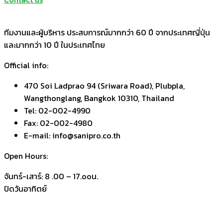
ทีมงานและผู้บริหาร ประสบการณ์มากกว่า 60 ปี จากประเทศญี่ปุ่น
และมากกว่า 10 ปี ในประเทศไทย
Official info:
470 Soi Ladprao 94 (Sriwara Road), Plubpla,
Wangthonglang, Bangkok 10310, Thailand
Tel: 02-002-4990
Fax: 02-002-4980
E-mail: info@sanipro.co.th
Open Hours:
จันทร์-เสาร์: 8 .00 – 17.ooน.
ปิดวันอาทิตย์