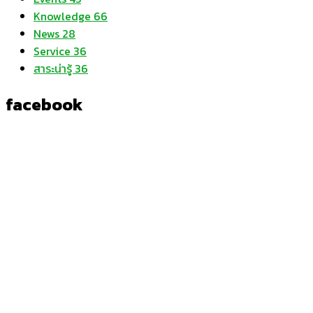
Knowledge
66
News
28
Service
36
สาระน่ารู้
36
facebook