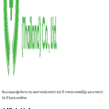
ทีมงานและผู้บริหาร ประสบการณ์มากกว่า 60 ปี จากประเทศญี่ปุ่น และมากกว่า
10 ปี ในประเทศไทย