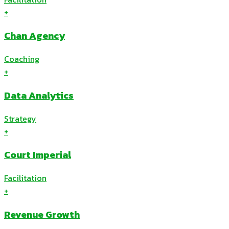
+
Chan Agency
Coaching
+
Data Analytics
Strategy
+
Court Imperial
Facilitation
+
Revenue Growth