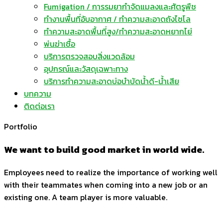
Fumigation / การรมยากำจัดแมลงและศัตรูพืช
ทำงานพื้นที่อับอากาศ / ทำความสะอาดถังไซโล
ทำความสะอาดพื้นที่สูง/ทำความสะอาดหยากไย่
พ่นฆ่าเชื้อ
บริการตรวจสอบสิ่งแวดล้อม
อุปกรณ์และวัสดุเฉพาะทาง
บริการทำความสะอาดบ่อบำบัดน้ำดี-น้ำเสีย
บทความ
ติดต่อเรา
Portfolio
We want to build good market in world wide.
Employees need to realize the importance of working well
with their teammates when coming into a new job or an
existing one. A team player is more valuable.