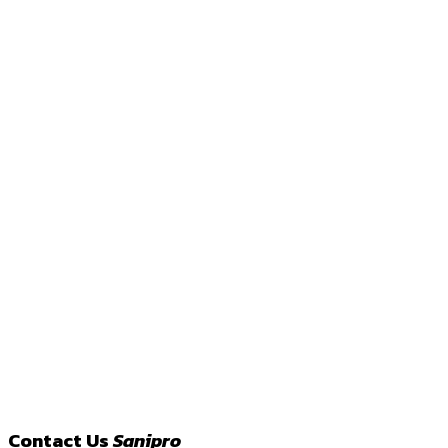
Contact Us
Sanipro