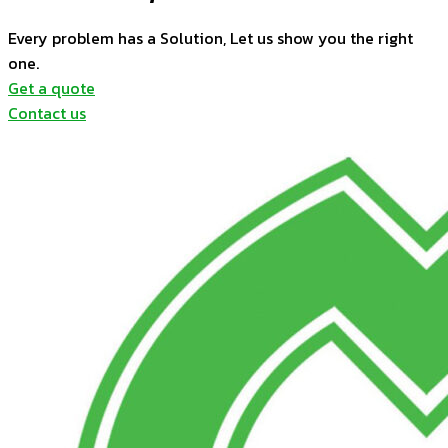
Every problem has a Solution, Let us show you the right
one.
Get a quote
Contact us