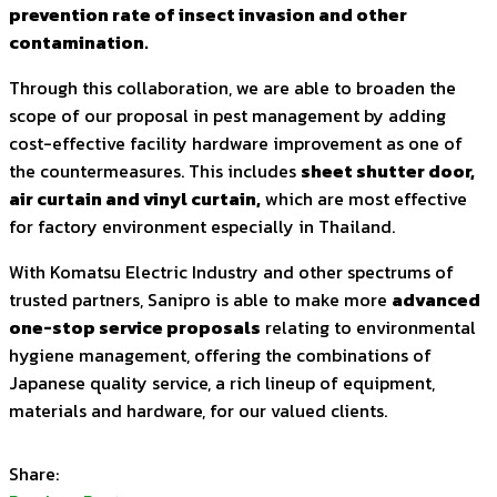
prevention rate of insect invasion and other
contamination.
Through this collaboration, we are able to broaden the
scope of our proposal in pest management by adding
cost-effective facility hardware improvement as one of
the countermeasures. This includes
sheet shutter door,
air curtain and vinyl curtain,
which are most effective
for factory environment especially in Thailand.
With Komatsu Electric Industry and other spectrums of
trusted partners, Sanipro is able to make more
advanced
one-stop service proposals
relating to environmental
hygiene management, offering the combinations of
Japanese quality service, a rich lineup of equipment,
materials and hardware, for our valued clients.
Share: