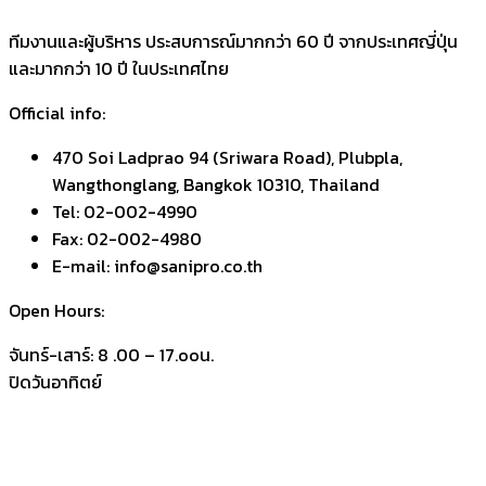
ทีมงานและผู้บริหาร ประสบการณ์มากกว่า 60 ปี จากประเทศญี่ปุ่น
และมากกว่า 10 ปี ในประเทศไทย
Official info:
470 Soi Ladprao 94 (Sriwara Road), Plubpla,
Wangthonglang, Bangkok 10310, Thailand
Tel: 02-002-4990
Fax: 02-002-4980
E-mail: info@sanipro.co.th
Open Hours:
จันทร์-เสาร์: 8 .00 – 17.ooน.
ปิดวันอาทิตย์