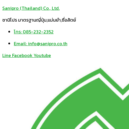
Sanipro (Thailand) Co., Ltd.
ซานิโปร มาตรฐานญี่ปุ่น,แม่นยำ,ซื่อสัตย์
โทร: 085-232-2352
Email: info@sanipro.co.th
Line
Facebook
Youtube